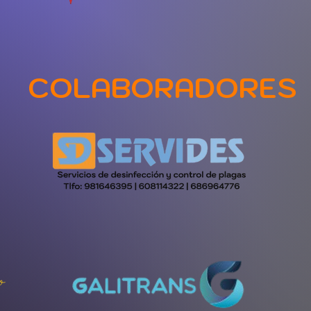
COLABORADORES