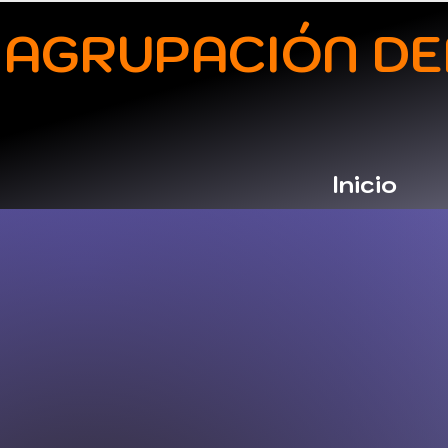
AGRUPACIÓN 
Inicio