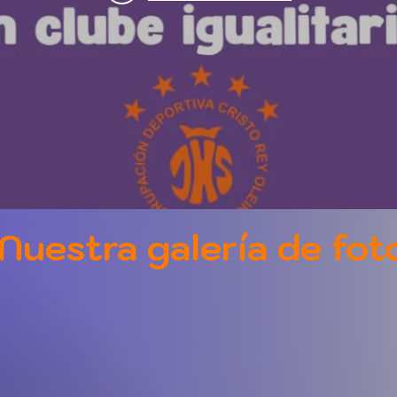
Nuestra galería de foto