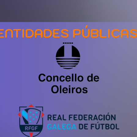
ENTIDADES PÚBLICA